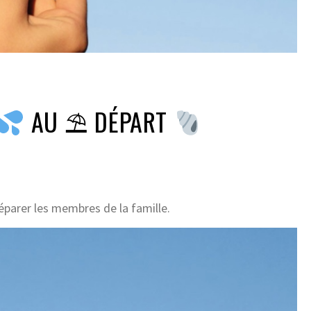
AU ⛱ DÉPART
séparer les membres de la famille.