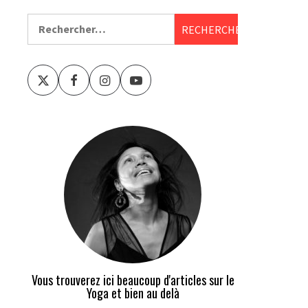
Rechercher :
Twitter
Facebook
Instagram
Youtube
Vous trouverez ici beaucoup d'articles sur le
Yoga et bien au delà