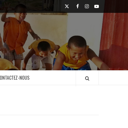
Twitter
Facebook
Instagram
Youtube
ONTACTEZ-NOUS