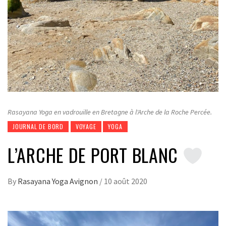
Rasayana Yoga en vadrouille en Bretagne à l'Arche de la Roche Percée.
JOURNAL DE BORD
VOYAGE
YOGA
L’ARCHE DE PORT BLANC
By
Rasayana Yoga Avignon
/
10 août 2020