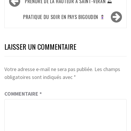
PRENDRE DE LA HAUTEUR À SAINT-VÉRAN ⛰
de
l’article
PRATIQUE DU SOIR EN PAYS BIGOUDEN
LAISSER UN COMMENTAIRE
Votre adresse e-mail ne sera pas publiée.
Les champs
obligatoires sont indiqués avec
*
COMMENTAIRE
*