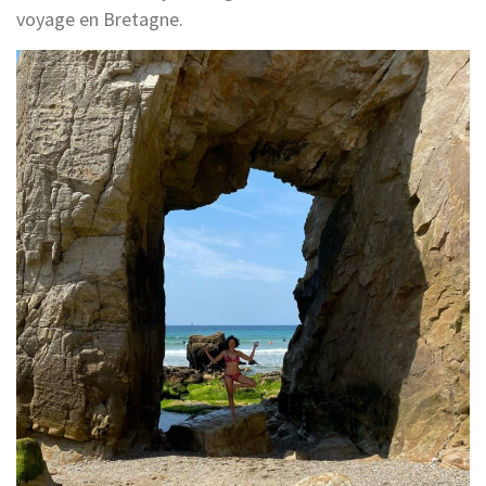
voyage en Bretagne.