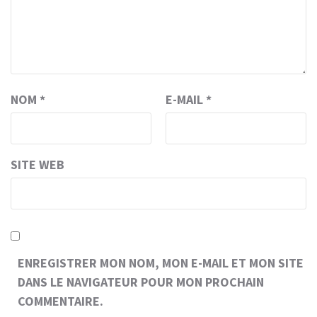
NOM
*
E-MAIL
*
SITE WEB
ENREGISTRER MON NOM, MON E-MAIL ET MON SITE
DANS LE NAVIGATEUR POUR MON PROCHAIN
COMMENTAIRE.