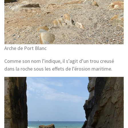
Arche de Port Blanc
Comme son nom l’indique, il s’agit d’un trou creusé
dans la roche sous les effets de l’érosion maritime.