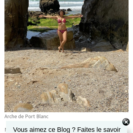
Arche de Port Blanc
Vous aimez ce Blog ? Faites le savoir
Nuage de mots