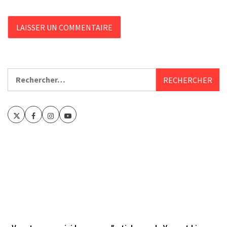
Rechercher :
Twitter
Facebook
Instagram
Youtube