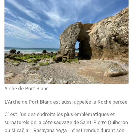
Arche de Port Blanc
L’Arche de Port Blanc est aussi appelée la Roche percée.
C’ est l’un des endroits les plus emblématiques et
surnaturels de la côte sauvage de Saint-Pierre Quiberon
ou Micaëla – Rasayana Yoga – c’est rendue durant son