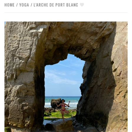
HOME
YOGA
L’ARCHE DE PORT BLANC