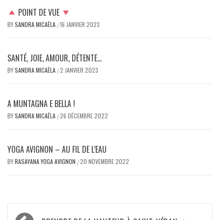
POINT DE VUE
BY
SANDRA MICAËLA
16 JANVIER 2023
/
SANTÉ, JOIE, AMOUR, DÉTENTE…
BY
SANDRA MICAËLA
2 JANVIER 2023
/
A MUNTAGNA E BELLA !
BY
SANDRA MICAËLA
26 DÉCEMBRE 2022
/
YOGA AVIGNON – AU FIL DE L’EAU
BY
RASAYANA YOGA AVIGNON
20 NOVEMBRE 2022
/
Navigation