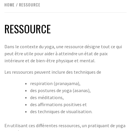
HOME
RESSOURCE
RESSOURCE
Dans le contexte du yoga, une ressource désigne tout ce qui
peut être utile pour aider à atteindre un état de paix
intérieure et de bien-être physique et mental.
Les ressources peuvent inclure des techniques de
respiration (pranayama),
des postures de yoga (asanas),
des méditations,
des affirmations positives et
des techniques de visualisation.
En utilisant ces différentes ressources, un pratiquant de yoga