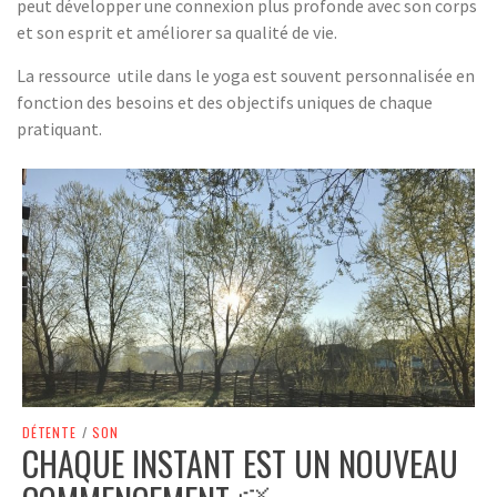
peut développer une connexion plus profonde avec son corps
et son esprit et améliorer sa qualité de vie.
La ressource utile dans le yoga est souvent personnalisée en
fonction des besoins et des objectifs uniques de chaque
pratiquant.
DÉTENTE
/
SON
CHAQUE INSTANT EST UN NOUVEAU