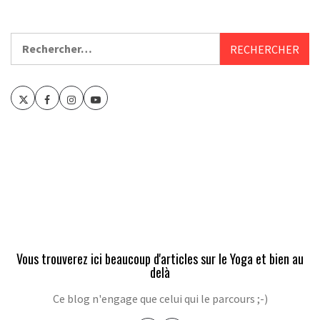
Rechercher :
Twitter
Facebook
Instagram
Youtube
Vous trouverez ici beaucoup d'articles sur le Yoga et bien au
delà
Ce blog n'engage que celui qui le parcours ;-)