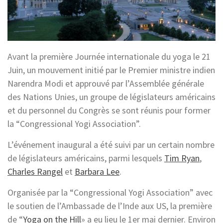
Avant la première Journée internationale du yoga le 21
Juin, un mouvement initié par le Premier ministre indien
Narendra Modi et approuvé par l’Assemblée générale
des Nations Unies, un groupe de législateurs américains
et du personnel du Congrès se sont réunis pour former
la “Congressional Yogi Association”.
L’événement inaugural a été suivi par un certain nombre
de législateurs américains, parmi lesquels
Tim Ryan
,
Charles Rangel
et
Barbara Lee
.
Organisée par la “Congressional Yogi Association” avec
le soutien de l’Ambassade de l’Inde aux US, la première
de “
Yoga on the Hill
» a eu lieu le 1er mai dernier. Environ