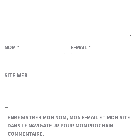
NOM
*
E-MAIL
*
SITE WEB
ENREGISTRER MON NOM, MON E-MAIL ET MON SITE
DANS LE NAVIGATEUR POUR MON PROCHAIN
COMMENTAIRE.