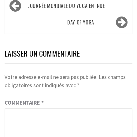
Navigation
JOURNÉE MONDIALE DU YOGA EN INDE
de
l’article
DAY OF YOGA
LAISSER UN COMMENTAIRE
Votre adresse e-mail ne sera pas publiée.
Les champs
obligatoires sont indiqués avec
*
COMMENTAIRE
*