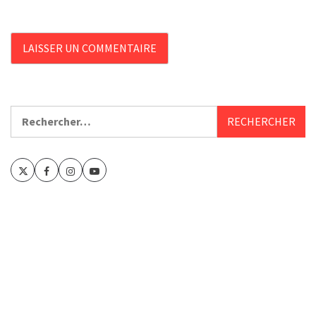
Rechercher :
Twitter
Facebook
Instagram
Youtube