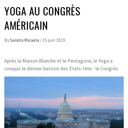
YOGA AU CONGRÈS
AMÉRICAIN
By
Sandra Micaëla
/
15 juin 2019
Après la Maison Blanche et le Pentagone, le Yoga a
conquis le dernier bastion des États-Unis : le Congrès.