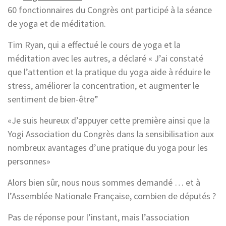
60 fonctionnaires du Congrès ont participé à la séance
de yoga et de méditation.
Tim Ryan, qui a effectué le cours de yoga et la
méditation avec les autres, a déclaré « J’ai constaté
que l’attention et la pratique du yoga aide à réduire le
stress, améliorer la concentration, et augmenter le
sentiment de bien-être”
«Je suis heureux d’appuyer cette première ainsi que la
Yogi Association du Congrès dans la sensibilisation aux
nombreux avantages d’une pratique du yoga pour les
personnes»
Alors bien sûr, nous nous sommes demandé … et à
l’Assemblée Nationale Française, combien de députés ?
Pas de réponse pour l’instant, mais l’association