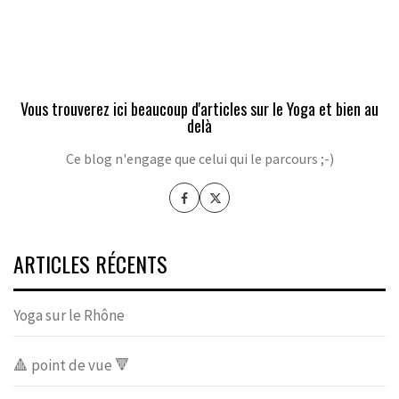
Vous trouverez ici beaucoup d'articles sur le Yoga et bien au
delà
Ce blog n'engage que celui qui le parcours ;-)
ARTICLES RÉCENTS
Yoga sur le Rhône
🔺 point de vue 🔻