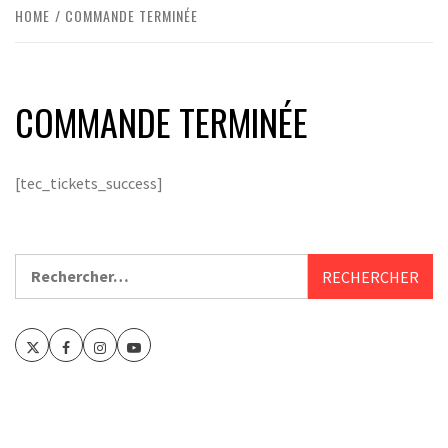
HOME
COMMANDE TERMINÉE
COMMANDE TERMINÉE
[tec_tickets_success]
Rechercher :
Twitter
Facebook
Instagram
Youtube