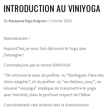
INTRODUCTION AU VINIYOGA
By
Rasayana Yoga Avignon
/
2 février 2019
Namaskaram !
Aujourd’hui, je vous fais découvrir le Yoga que
j’enseigne !
Commençons par le terme VINIYOGA.
“On retrouve le sens du préfixe -vi, “distinguer, faire des
choix adaptés”, et du préfixe -ni, “en dedans, sous”; en
résumé “viniyoga” implique de transmettre le yoga
avec humilité, dans le profond respect de l’élève.
Concrètement cela oriente vers la transmission