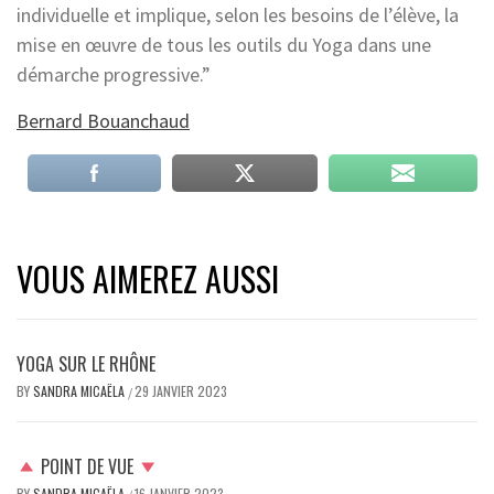
individuelle et implique, selon les besoins de l’élève, la
mise en œuvre de tous les outils du Yoga dans une
démarche progressive.”
Bernard Bouanchaud
VOUS AIMEREZ AUSSI
YOGA SUR LE RHÔNE
BY
SANDRA MICAËLA
29 JANVIER 2023
/
POINT DE VUE
BY
SANDRA MICAËLA
16 JANVIER 2023