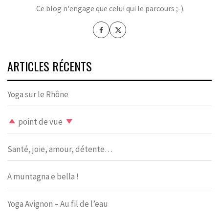
Ce blog n'engage que celui qui le parcours ;-)
ARTICLES RÉCENTS
Yoga sur le Rhône
point de vue
Santé, joie, amour, détente…
A muntagna e bella !
Yoga Avignon – Au fil de l’eau