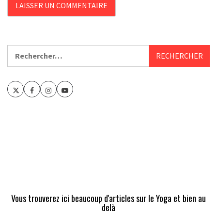
Rechercher :
Twitter
Facebook
Instagram
Youtube
Vous trouverez ici beaucoup d'articles sur le Yoga et bien au
delà