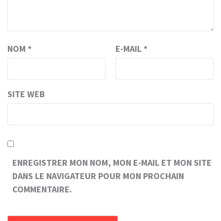
NOM
*
E-MAIL
*
SITE WEB
ENREGISTRER MON NOM, MON E-MAIL ET MON SITE
DANS LE NAVIGATEUR POUR MON PROCHAIN
COMMENTAIRE.